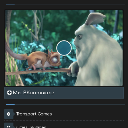
Мы ВКонтакте
Transport Games
Cities: Skylines