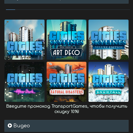
Введите промокод
TransportGames
, чтобы получить
скидку 10%
!
Видео