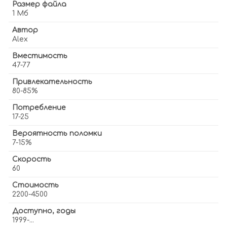
Размер файла
1 Мб
Автор
Alex
Вместимость
47-77
Привлекательность
80-85%
Потребление
17-25
Вероятность поломки
7-15%
Скорость
60
Стоимость
2200-4500
Доступно, годы
1999-...