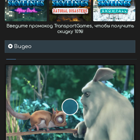
Введите промокод
TransportGames
, чтобы получить
скидку 10%
!
Видео