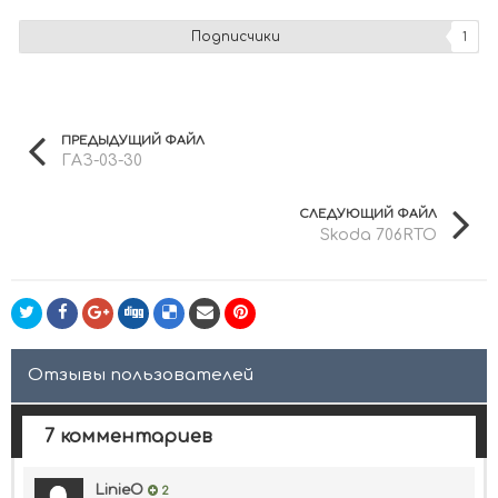
Подписчики
1
ПРЕДЫДУЩИЙ ФАЙЛ
ГАЗ-03-30
СЛЕДУЮЩИЙ ФАЙЛ
Skoda 706RTO
Отзывы пользователей
7 комментариев
LinieO
2