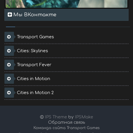
Мы ВКонтакте
Transport Games
Cities: Skylines
Transport Fever
Cities in Motion
Cities in Motion 2
IPS Theme
by
IPSMake
Обратная связь
Команда сайта Transport Games