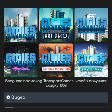
Введите промокод
TransportGames
, чтобы получить
скидку 10%
!
Видео