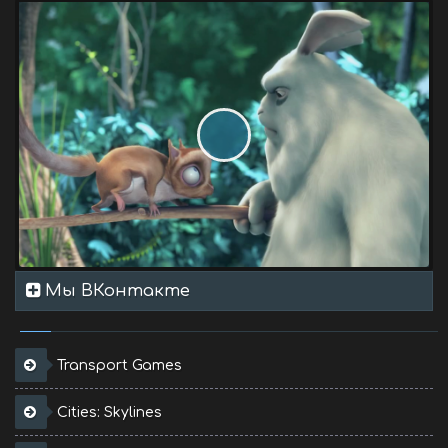
Мы ВКонтакте
Transport Games
Cities: Skylines