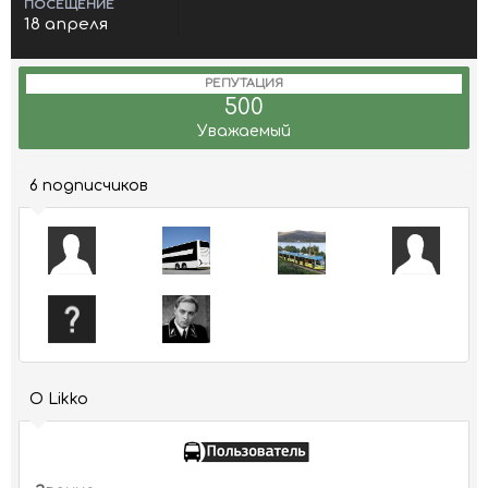
ПОСЕЩЕНИЕ
18 апреля
РЕПУТАЦИЯ
500
Уважаемый
6 подписчиков
О Likko