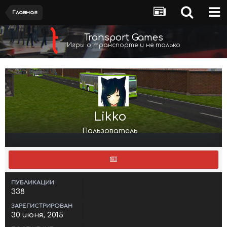
Главная
Transport Games
Игры о транспорте и не только
Likko
Пользователь
ПУБЛИКАЦИИ
338
ЗАРЕГИСТРИРОВАН
30 июня, 2015