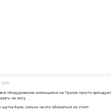
, 2020
 всё оборудование имеющиеся на Тролзе просто арендуют, 
казать не могу.
 шутка была, сильно на это обижаться не стоит.