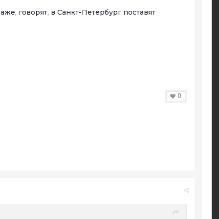
аже, говорят, в Санкт-Петербург поставят
0