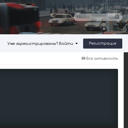
Регистрация
Уже зарегистрированы? Войти
Вся активность