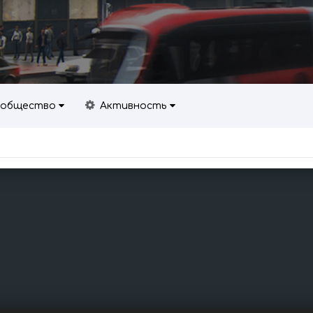
общество
Активность