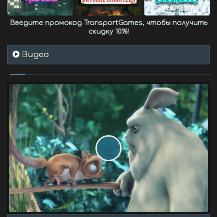
Введите промокод
TransportGames
, чтобы получить
скидку 10%
!
Видео