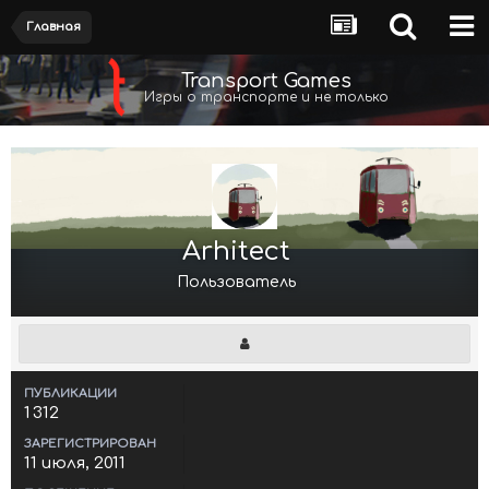
Главная
Transport Games
Игры о транспорте и не только
Arhitect
Пользователь
ПУБЛИКАЦИИ
1 312
ЗАРЕГИСТРИРОВАН
11 июля, 2011