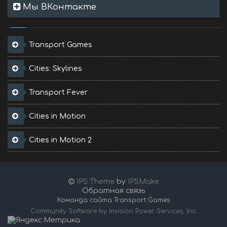
Мы ВКонтакте
Transport Games
Cities: Skylines
Transport Fever
Cities in Motion
Cities in Motion 2
IPS Theme
by
IPSMake
Обратная связь
Команда сайта Transport Games
Community Software by Invision Power Services, Inc.