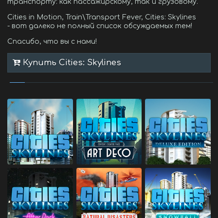
транспорту: как пассажирскому, так и грузовому.
Cities in Motion, Train\Transport Fever, Cities: Skylines
- вот далеко не полный список обсуждаемых тем!
Спасибо, что вы с нами!
Купить Cities: Skylines