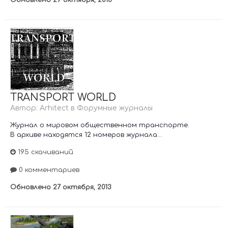
Обновлено
29 октября, 2013
TRANSPORT WORLD
Автор:
Arhitect
в
Форумные журналы
Журнал о мировом общественном транспорте.
В архиве находятся 12 номеров журнала...
195 скачиваний
0 комментариев
Обновлено
27 октября, 2013