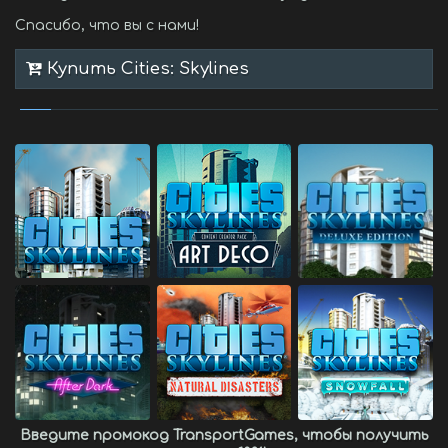
Спасибо, что вы с нами!
Купить Cities: Skylines
Введите промокод
TransportGames
, чтобы получить