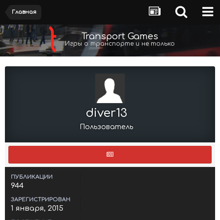
Главная
Transport Games
Игры о транспорте и не только
diver13
Пользователь
ПУБЛИКАЦИИ
944
ЗАРЕГИСТРИРОВАН
1 января, 2015