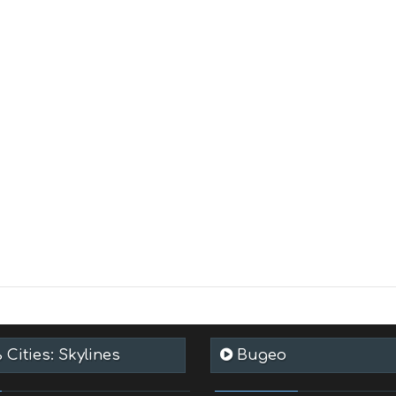
Cities: Skylines
Видео