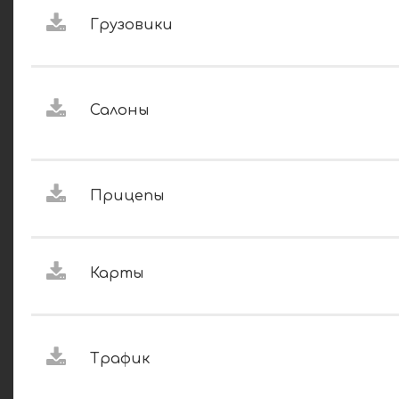
Грузовики
Салоны
Прицепы
Карты
Трафик