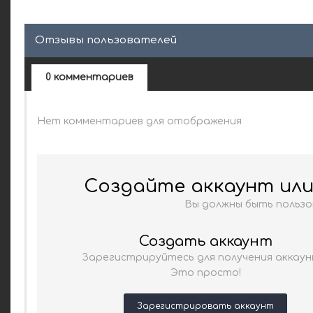
Отзывы пользователей
0 комментариев
Нет комментариев для отображения
Создайте аккаунт ил
Вы должны быть польз
Создать аккаунт
Зарегистрируйтесь для получения аккаун
Это просто!
Зарегистрировать аккаунт