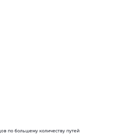
дов по большему количеству путей