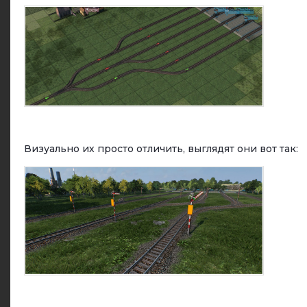
Визуально их просто отличить, выглядят они вот так: