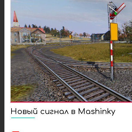
Новый сигнал в Mashinky