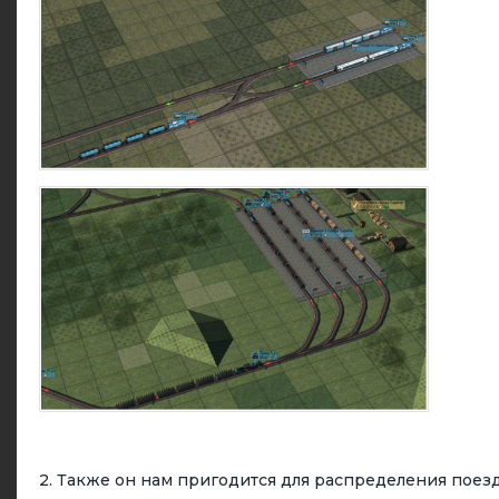
2. Также он нам пригодится для распределения поез