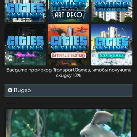
Введите промокод
TransportGames
, чтобы получить
скидку 10%
!
Видео