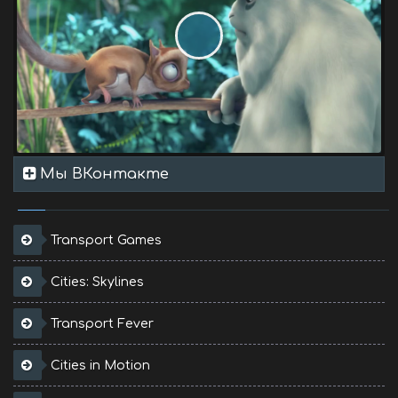
Мы ВКонтакте
Transport Games
Cities: Skylines
Transport Fever
Cities in Motion