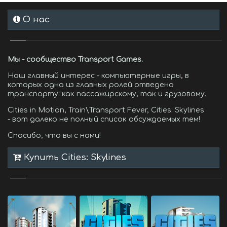
О нас
Мы - сообщество Transport Games.
Наш главный интерес - компьютерные игры, в
которых одна из главных ролей отведена
транспорту: как пассажирскому, так и грузовому.
Cities in Motion, Train\Transport Fever, Cities: Skylines
- вот далеко не полный список обсуждаемых тем!
Спасибо, что вы с нами!
Купить Cities: Skylines