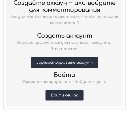
Создайте аккаунт или войдите
для комментирования
Вы должны быть пользователем, чтобы оставить
комментарий
Создать аккаунт
Зарегистрируйтесь для получения аккаунта.
Это просто!
Зарегистрировать аккаунт
Войти
Уже зарегистрированы? Войдите здесь.
Войти сейчас