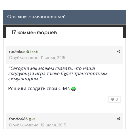
Отзывы пользователей
17 комментариев
rodnikur
1 448
Опубликовано:
11 июля, 2015
"Сегодня мы можем сказать, что наша
следующая игра также будет транспортным
симулятором."
Решили создать свой СiM?.
0
fanda666
61
Опубликовано:
12 июля, 2015