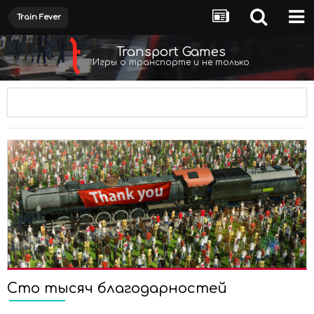
Train Fever
Transport Games
Игры о транспорте и не только
Сто тысяч благодарностей