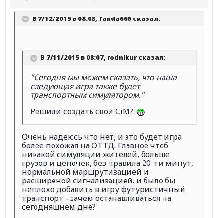
В 7/12/2015 в 08:08, fanda666 сказал:
В 7/11/2015 в 08:07, rodnikur сказал:
"Сегодня мы можем сказать, что наша
следующая игра также будет
транспортным симулятором."
Решили создать свой СiM?.
Очень надеюсь что нет, и это будет игра
более похожая на ОТТД. Главное чтоб
никакой симуляции жителей, больше
грузов и цепочек, без правила 20-ти минут,
нормальной маршрутизацией и
расширеной сигнализацией. и было бы
неплохо добавить в игру футуристичный
транспорт - зачем останавливаться на
сегодняшнем дне?